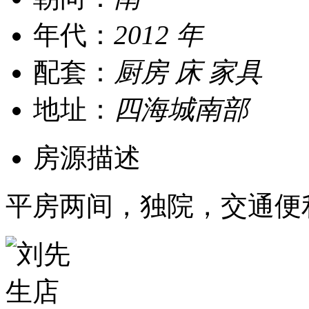
年代：
2012 年
配套：
厨房 床 家具
地址：
四海城南部
房源描述
平房两间，独院，交通便