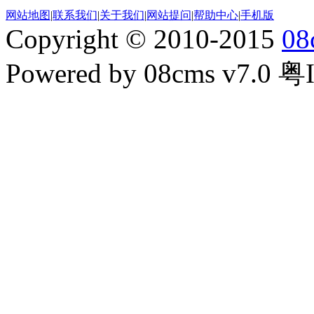
网站地图
|
联系我们
|
关于我们
|
网站提问
|
帮助中心
|
手机版
Copyright © 2010-2015
08
Powered by 08cms v7.0 