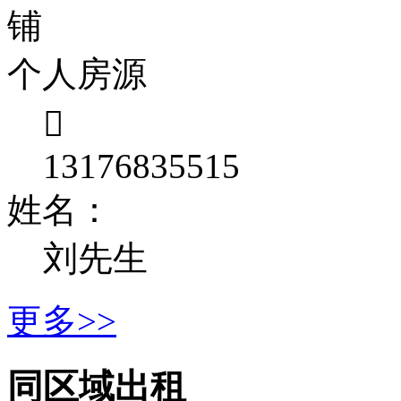
个人房源

13176835515
姓名：
刘先生
更多>>
同区域出租