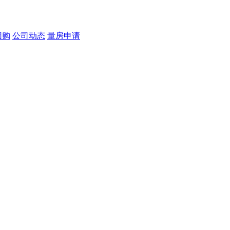
团购
公司动态
量房申请