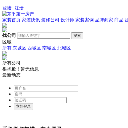
登陆
|
注册
家装首页
家装快讯
装修公司
设计师
家装案例
品牌商家
商品
找公司
区域
所有
东城区
西城区
南城区
北城区
所有公司
很抱歉！暂无信息
最新动态