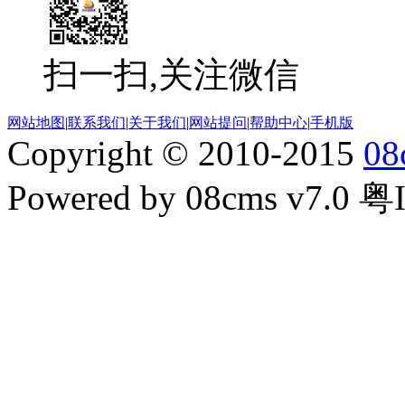
扫一扫,关注微信
网站地图
|
联系我们
|
关于我们
|
网站提问
|
帮助中心
|
手机版
Copyright © 2010-2015
08
Powered by 08cms v7.0 