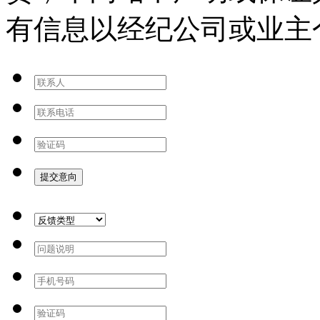
有信息以经纪公司或业主