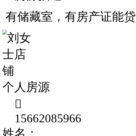
有储藏室，有房产证能贷
个人房源

15662085966
姓名：