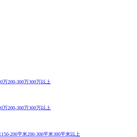
00万
200-300万
300万以上
00万
200-300万
300万以上
米
150-200平米
200-300平米
300平米以上