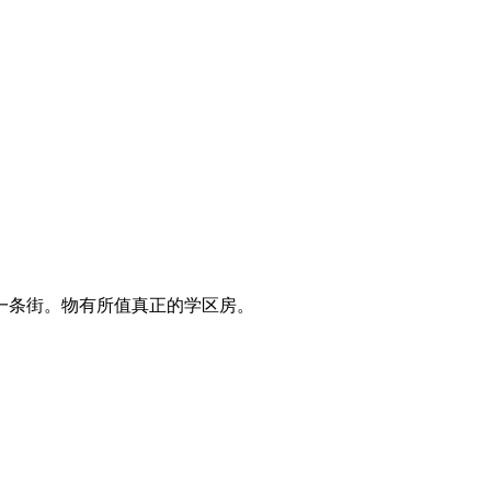
一条街。物有所值真正的学区房。