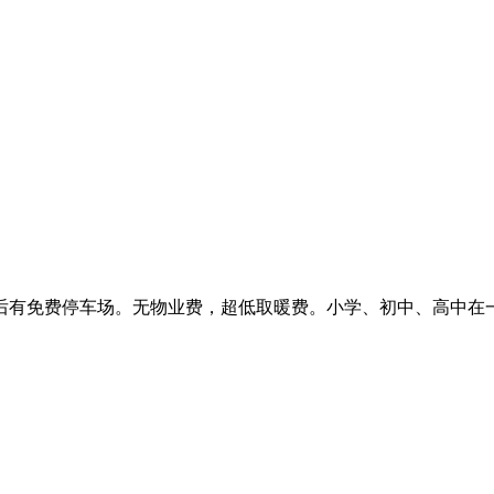
。后有免费停车场。无物业费，超低取暖费。小学、初中、高中在