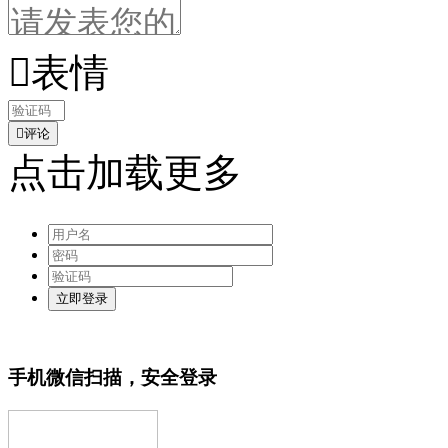

表情

评论
点击加载更多
手机微信扫描，安全登录