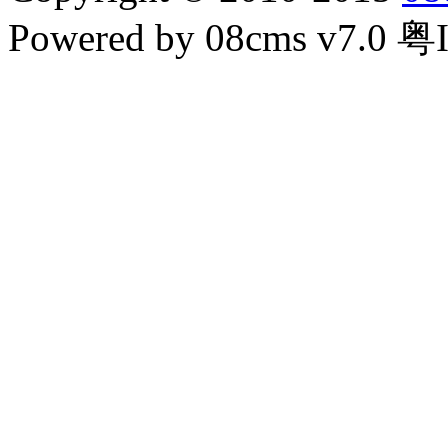
Powered by 08cms v7.0 