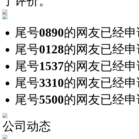
了评价。
尾号
0890
的网友已经申
尾号
0128
的网友已经申
尾号
1537
的网友已经申
尾号
3310
的网友已经申
尾号
5500
的网友已经申
公司动态