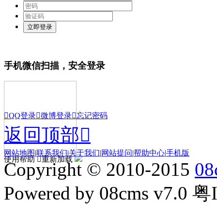
手机微信扫描，安全登录

QQ登录

微博登录

忘记密码
返回顶部

网站地图
|
联系我们
|
关于我们
|
网站提问
|
帮助中心
|
手机版
使用帮助

重新加载
Copyright © 2010-2015
08
Powered by 08cms v7.0 