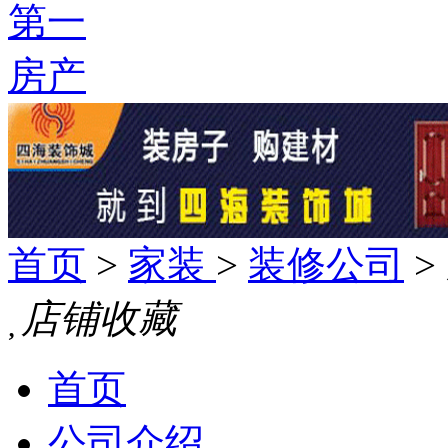
首页
>
家装
>
装修公司
>

店铺收藏
首页
公司介绍