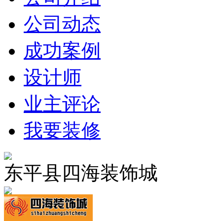
公司动态
成功案例
设计师
业主评论
我要装修
东平县四海装饰城